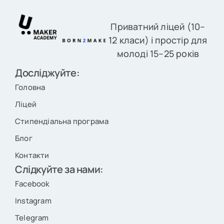
Приватний ліцей (10–
12 класи) і простір для
молоді 15–25 років
Досліджуйте:
Головна
Ліцей
Стипендіальна програма
Блог
Контакти
Слідкуйте за нами:
Facebook
Instagram
Telegram