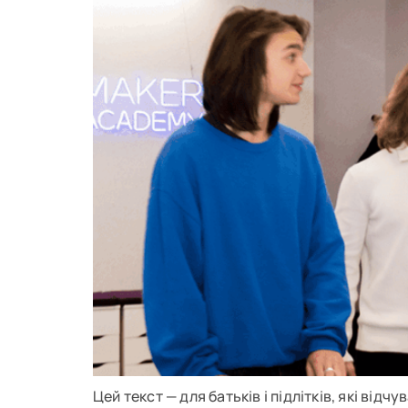
Цей текст — для батьків і підлітків, які ві