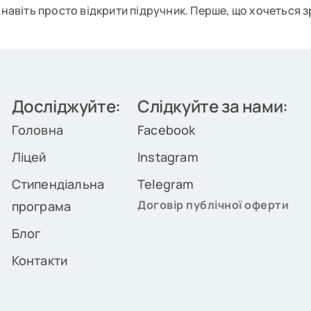
навіть просто відкрити підручник. Перше, що хочеться зро
Досліджуйте:
Слідкуйте за нами:
Головна
Facebook
Ліцей
Instagram
Стипендіальна
Telegram
Договір публічної оферти
програма
Блог
Контакти