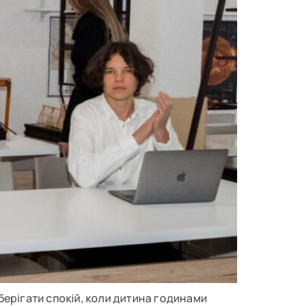
зберігати спокій, коли дитина годинами