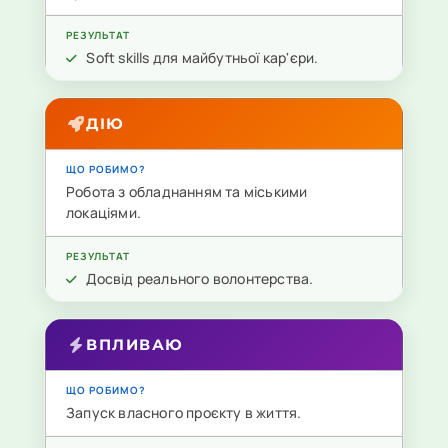
Soft skills для майбутньої кар'єри.
ДІЮ
Робота з обладнанням та міськими
локаціями.
Досвід реального волонтерства.
ВПЛИВАЮ
Запуск власного проєкту в життя.