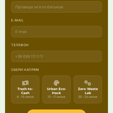
E-MAIL
ТЕЛЕФОН
ОБЕРИ НАПРЯМ
Trash-to-
Urban Eco-
Zero Waste
Cash
Hack
Lab
6 – 10 липня
13 – 17 липня
20 – 24 липня